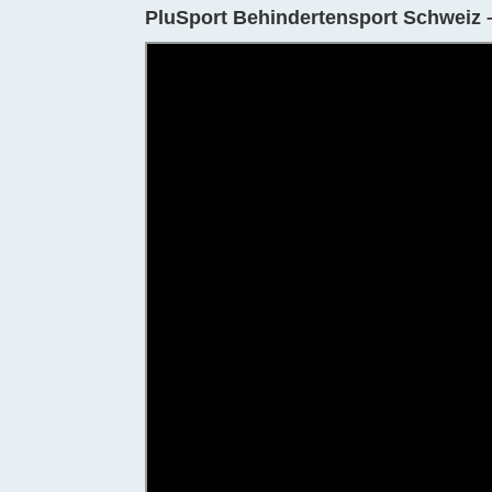
PluSport Behindertensport Schweiz –