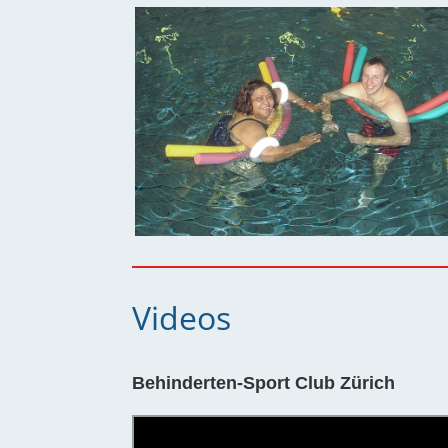
Videos
Behinderten-Sport Club Zürich