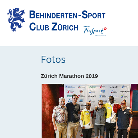
Fotos
Zürich Marathon 2019