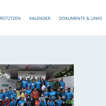
RSTÜTZEN
KALENDER
DOKUMENTE & LINKS