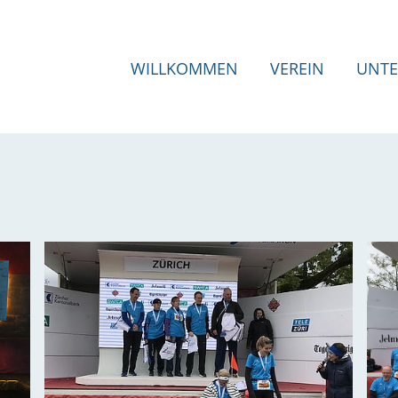
WILLKOMMEN
VEREIN
UNTE