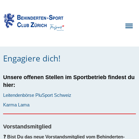
Engagiere dich!
Unsere offenen Stellen im Sportbetrieb findest du
hier:
Leitendenbörse PluSport Schweiz
Karma Lama
Vorstandsmitglied
❓ Bist Du das neue Vorstandsmitglied vom Behinderten-