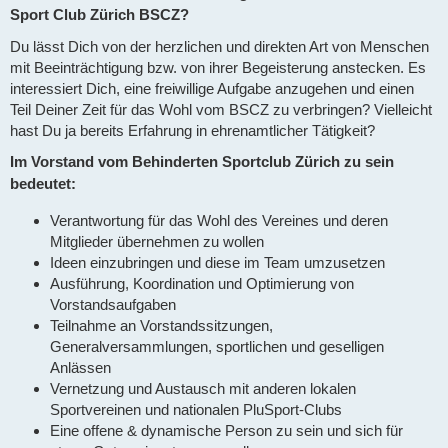
Sport Club Zürich BSCZ?
Du lässt Dich von der herzlichen und direkten Art von Menschen
mit Beeinträchtigung bzw. von ihrer Begeisterung anstecken. Es
interessiert Dich, eine freiwillige Aufgabe anzugehen und einen
Teil Deiner Zeit für das Wohl vom BSCZ zu verbringen? Vielleicht
hast Du ja bereits Erfahrung in ehrenamtlicher Tätigkeit?
Im Vorstand vom Behinderten Sportclub Zürich zu sein
bedeutet:
Verantwortung für das Wohl des Vereines und deren
Mitglieder übernehmen zu wollen
Ideen einzubringen und diese im Team umzusetzen
Ausführung, Koordination und Optimierung von
Vorstandsaufgaben
Teilnahme an Vorstandssitzungen,
Generalversammlungen, sportlichen und geselligen
Anlässen
Vernetzung und Austausch mit anderen lokalen
Sportvereinen und nationalen PluSport-Clubs
Eine offene & dynamische Person zu sein und sich für