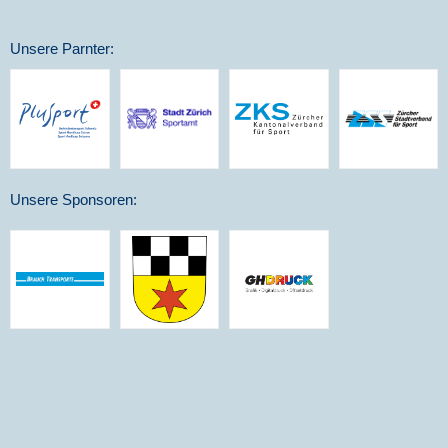
Unsere Parnter:
Unsere Sponsoren: