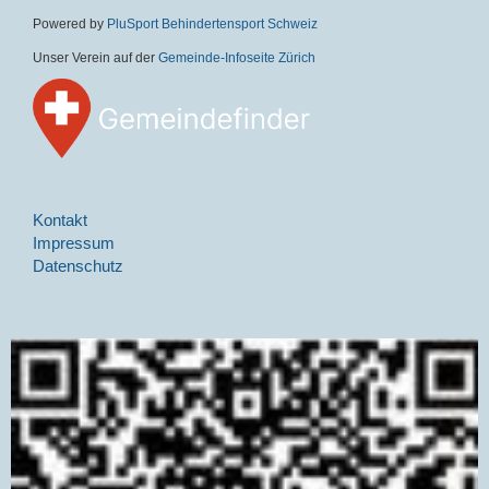
Powered by
PluSport Behindertensport Schweiz
Unser Verein auf der
Gemeinde-Infoseite Zürich
Kontakt
Impressum
Datenschutz