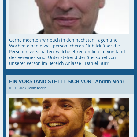
Gerne möchten wir euch in den nächsten Tagen und
Wochen einen etwas persönlicheren Einblick über die
Personen verschaffen, welche ehrenamtlich im Vorstand
des Vereines sind. Untenstehend der Steckbrief von
unserer Person im Bereich Anlässe - Daniel Burri
EIN VORSTAND STELLT SICH VOR - Andrin Möhr
01.03.2023
, Möhr Andrin