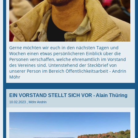
Gerne möchten wir euch in den nächsten Tagen und
Wochen einen etwas persönlicheren Einblick über die
Personen verschaffen, welche ehrenamtlich im Vorstand
des Vereines sind. Untenstehend der Steckbrief von
unserer Person im Bereich Öffentlichkeitsarbeit - Andrin
Möhr
EIN VORSTAND STELLT SICH VOR - Alain Thüring
10.02.2023
, Möhr Andrin