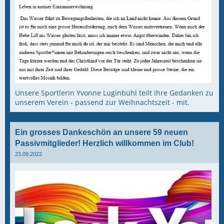
Unsere Sportlerin Yvonne Luginbühl teilt ihre Gedanken zu
unserem Verein - passend zur Weihnachtszeit - mit.
Ein grosses Dankeschön an unsere 59 neuen
Passivmitglieder! Herzlich willkommen im Club!
23.09.2022