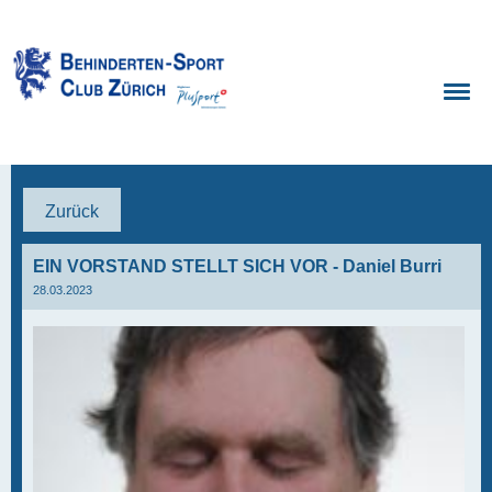
Zurück
EIN VORSTAND STELLT SICH VOR - Daniel Burri
28.03.2023