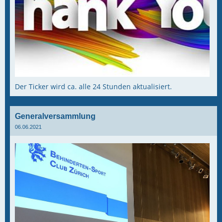
Der Ticker wird ca. alle 24 Stunden aktualisiert.
Generalversammlung
06.06.2021