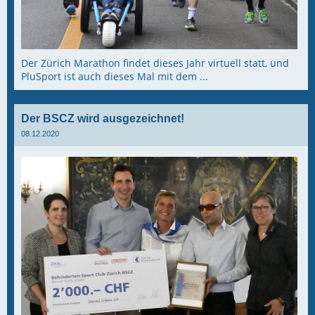
Der Zürich Marathon findet dieses Jahr virtuell statt, und
PluSport ist auch dieses Mal mit dem ...
Der BSCZ wird ausgezeichnet!
08.12.2020