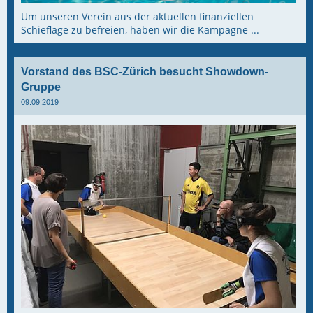
Um unseren Verein aus der aktuellen finanziellen
Schieflage zu befreien, haben wir die Kampagne ...
Vorstand des BSC-Zürich besucht Showdown-
Gruppe
09.09.2019