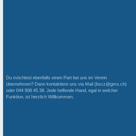
Du möchtest ebenfalls einen Part bei uns im Verein
übernehmen? Dann kontaktiere uns via Mail (bscz@gmx.ch)
oder 044 908 45 38. Jede helfende Hand, egal in welcher
Funktion, ist herzlich Willkommen.