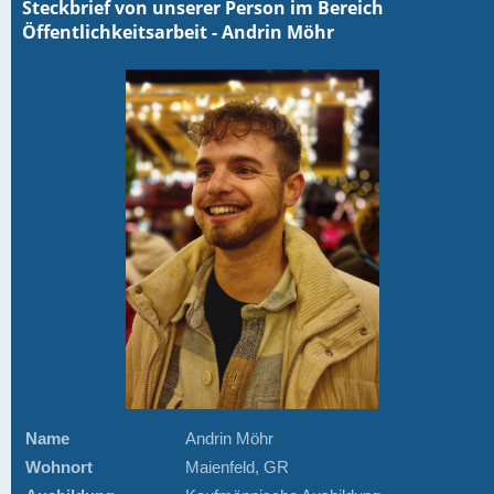
Steckbrief von unserer Person im Bereich
Öffentlichkeitsarbeit - Andrin Möhr
Name
Andrin Möhr
Wohnort
Maienfeld, GR