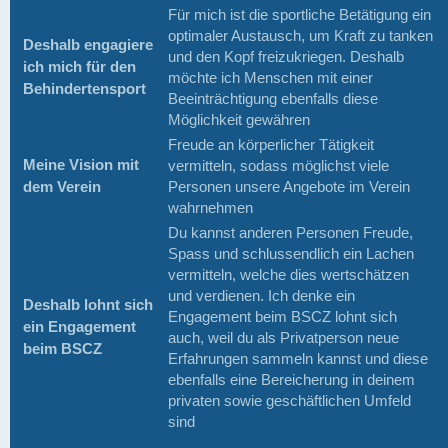
Für mich ist die sportliche Betätigung ein
optimaler Austausch, um Kraft zu tanken
Deshalb engagiere
und den Kopf freizukriegen. Deshalb
ich mich für den
möchte ich Menschen mit einer
Behindertensport
Beeinträchtigung ebenfalls diese
Möglichkeit gewähren
Freude an körperlicher Tätigkeit
Meine Vision mit
vermitteln, sodass möglichst viele
dem Verein
Personen unsere Angebote im Verein
wahrnehmen
Du kannst anderen Personen Freude,
Spass und schlussendlich ein Lachen
vermitteln, welche dies wertschätzen
und verdienen. Ich denke ein
Deshalb lohnt sich
Engagement beim BSCZ lohnt sich
ein Engagement
auch, weil du als Privatperson neue
beim BSCZ
Erfahrungen sammeln kannst und diese
ebenfalls eine Bereicherung in deinem
privaten sowie geschäftlichen Umfeld
sind