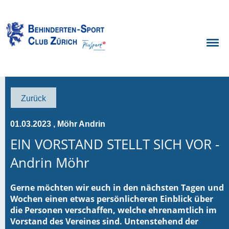
Zurück
01.03.2023
, Möhr Andrin
EIN VORSTAND STELLT SICH VOR -
Andrin Möhr
Gerne möchten wir euch in den nächsten Tagen und
Wochen einen etwas persönlicheren Einblick über
die Personen verschaffen, welche ehrenamtlich im
Vorstand des Vereines sind. Untenstehend der