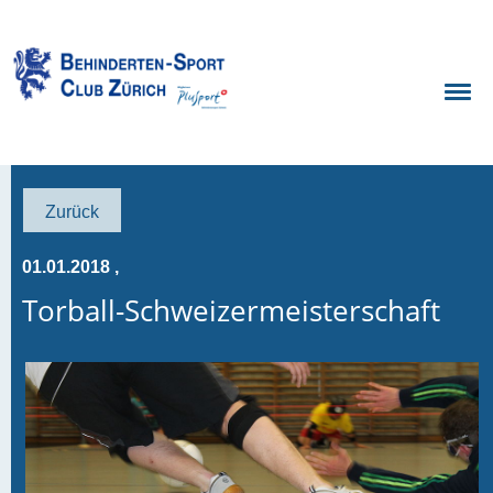
Zurück
01.01.2018
,
Torball-Schweizermeisterschaft