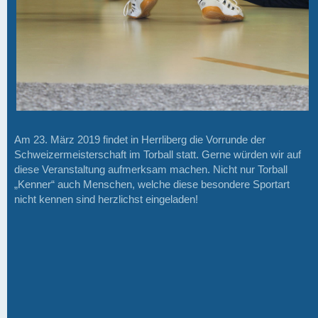
Am 23. März 2019 findet in Herrliberg die Vorrunde der
Schweizermeisterschaft im Torball statt. Gerne würden wir auf
diese Veranstaltung aufmerksam machen. Nicht nur Torball
„Kenner“ auch Menschen, welche diese besondere Sportart
nicht kennen sind herzlichst eingeladen!