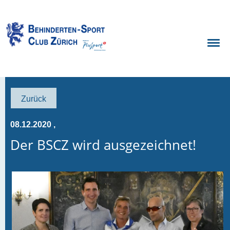
Zurück
08.12.2020
,
Der BSCZ wird ausgezeichnet!