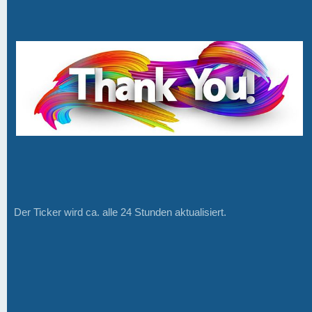
Der Ticker wird ca. alle 24 Stunden aktualisiert.