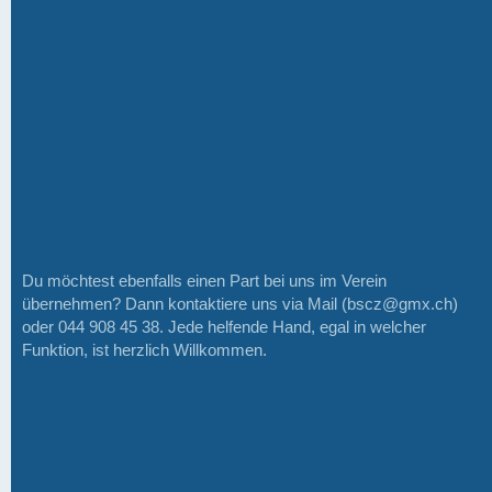
Du möchtest ebenfalls einen Part bei uns im Verein
übernehmen? Dann kontaktiere uns via Mail (bscz@gmx.ch)
oder 044 908 45 38. Jede helfende Hand, egal in welcher
Funktion, ist herzlich Willkommen.