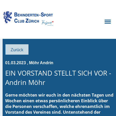
Zurück
01.03.2023
, Möhr Andrin
EIN VORSTAND STELLT SICH VOR -
Andrin Möhr
Gerne möchten wir euch in den nächsten Tagen und
Wochen einen etwas persönlicheren Einblick über
die Personen verschaffen, welche ehrenamtlich im
Vorstand des Vereines sind. Untenstehend der