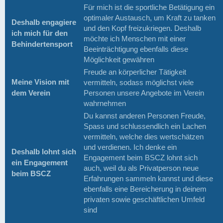
Für mich ist die sportliche Betätigung ein
optimaler Austausch, um Kraft zu tanken
Deshalb engagiere
und den Kopf freizukriegen. Deshalb
ich mich für den
möchte ich Menschen mit einer
Behindertensport
Beeinträchtigung ebenfalls diese
Möglichkeit gewähren
Freude an körperlicher Tätigkeit
Meine Vision mit
vermitteln, sodass möglichst viele
dem Verein
Personen unsere Angebote im Verein
wahrnehmen
Du kannst anderen Personen Freude,
Spass und schlussendlich ein Lachen
vermitteln, welche dies wertschätzen
und verdienen. Ich denke ein
Deshalb lohnt sich
Engagement beim BSCZ lohnt sich
ein Engagement
auch, weil du als Privatperson neue
beim BSCZ
Erfahrungen sammeln kannst und diese
ebenfalls eine Bereicherung in deinem
privaten sowie geschäftlichen Umfeld
sind