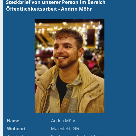
Steckbrief von unserer Person im Bereich
Öffentlichkeitsarbeit - Andrin Möhr
Name
Andrin Möhr
Wohnort
Maienfeld, GR