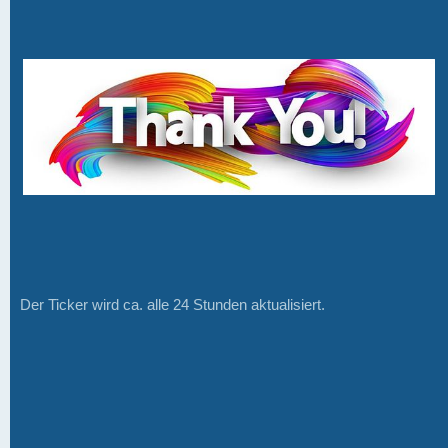
Der Ticker wird ca. alle 24 Stunden aktualisiert.