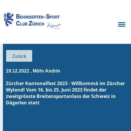
Zurück
19.12.2022
, Möhr Andrin
Zürcher Kantonalfest 2023 - Willkommä im Zürcher
Wyland! Vom 16. bis 25. Juni 2023 findet der
zweitgrösste Breitensportanlass der Schweiz in
Dägerlen statt