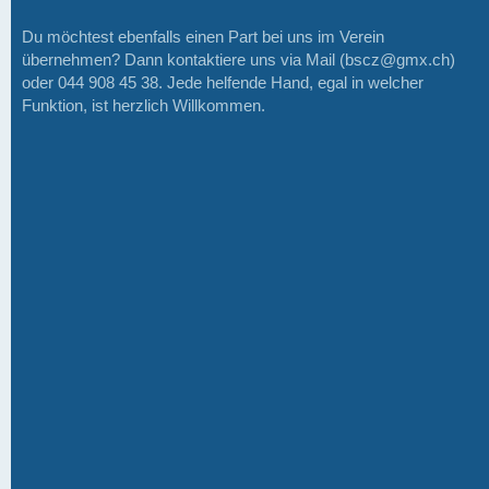
Du möchtest ebenfalls einen Part bei uns im Verein
übernehmen? Dann kontaktiere uns via Mail (bscz@gmx.ch)
oder 044 908 45 38. Jede helfende Hand, egal in welcher
Funktion, ist herzlich Willkommen.