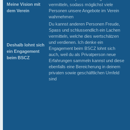
Meine Vision mit
vermitteln, sodass möglichst viele
dem Verein
Personen unsere Angebote im Verein
wahrnehmen
Du kannst anderen Personen Freude,
Spass und schlussendlich ein Lachen
vermitteln, welche dies wertschätzen
und verdienen. Ich denke ein
Deshalb lohnt sich
Engagement beim BSCZ lohnt sich
ein Engagement
auch, weil du als Privatperson neue
beim BSCZ
Erfahrungen sammeln kannst und diese
ebenfalls eine Bereicherung in deinem
privaten sowie geschäftlichen Umfeld
sind