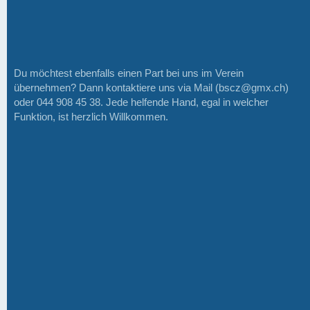
Du möchtest ebenfalls einen Part bei uns im Verein
übernehmen? Dann kontaktiere uns via Mail (bscz@gmx.ch)
oder 044 908 45 38. Jede helfende Hand, egal in welcher
Funktion, ist herzlich Willkommen.