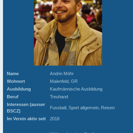
Name
Andrin Möhr
Wohnort
Maienfeld, GR
Ausbildung
Kaufmännische Ausbildung
Beruf
Treuhand
Interessen (ausser
Fussball, Sport allgemein, Reisen
BSCZ)
Im Verein aktiv seit
2018