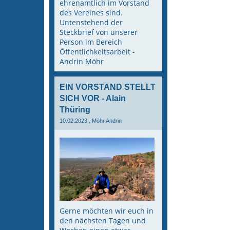
ehrenamtlich im Vorstand
des Vereines sind.
Untenstehend der
Steckbrief von unserer
Person im Bereich
Öffentlichkeitsarbeit -
Andrin Möhr
EIN VORSTAND STELLT
SICH VOR - Alain
Thüring
10.02.2023
, Möhr Andrin
Gerne möchten wir euch in
den nächsten Tagen und