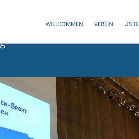
WILLKOMMEN
VEREIN
UNTE
g