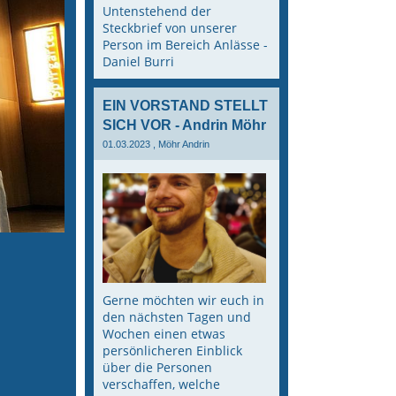
Untenstehend der
Steckbrief von unserer
Person im Bereich Anlässe -
Daniel Burri
EIN VORSTAND STELLT
SICH VOR - Andrin Möhr
01.03.2023
, Möhr Andrin
Gerne möchten wir euch in
den nächsten Tagen und
Wochen einen etwas
persönlicheren Einblick
über die Personen
verschaffen, welche