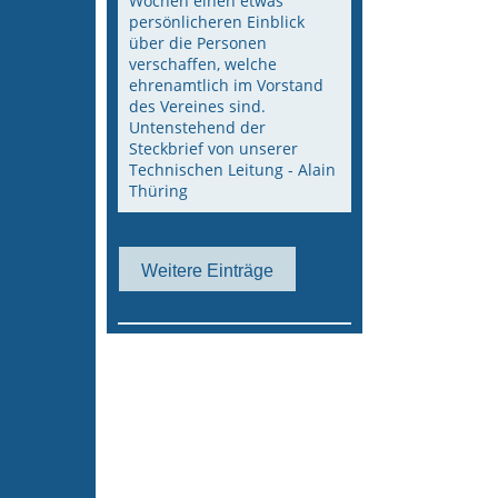
Wochen einen etwas
persönlicheren Einblick
über die Personen
verschaffen, welche
ehrenamtlich im Vorstand
des Vereines sind.
Untenstehend der
Steckbrief von unserer
Technischen Leitung - Alain
Thüring
Weitere Einträge