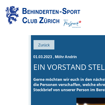
Zurück
01.03.2023
, Möhr Andrin
EIN VORSTAND STELL
Gerne möchten wir euch in den nächs
die Personen verschaffen, welche ehr
Steckbrief von unserer Person im Bere