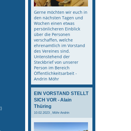
Gerne möchten wir euch in
den nächsten Tagen und
Wochen einen etwas
persönlicheren Einblick
über die Personen
verschaffen, welche
ehrenamtlich im Vorstand
des Vereines sind.
Untenstehend der
Steckbrief von unserer
Person im Bereich
Öffentlichkeitsarbeit -
Andrin Möhr
EIN VORSTAND STELLT
SICH VOR - Alain
Thüring
)
10.02.2023
, Möhr Andrin