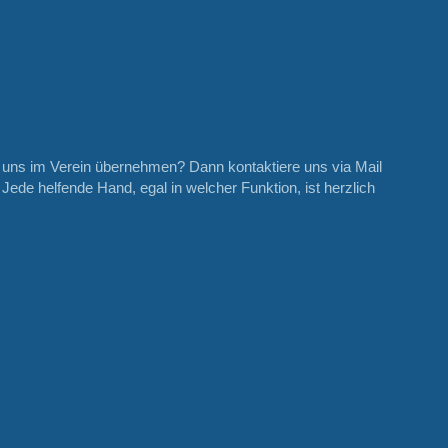
i uns im Verein übernehmen? Dann kontaktiere uns via Mail
ede helfende Hand, egal in welcher Funktion, ist herzlich