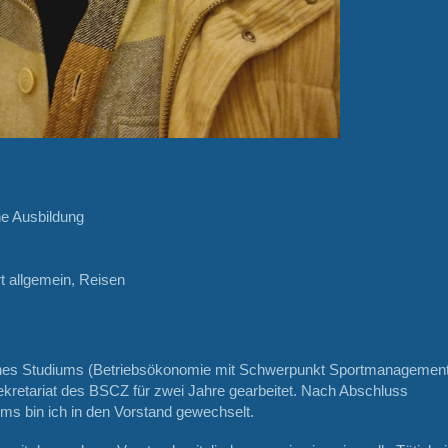
R
e Ausbildung
t allgemein, Reisen
es Studiums (Betriebsökonomie mit Schwerpunkt Sportmanagement
ekretariat des BSCZ für zwei Jahre gearbeitet. Nach Abschluss
ms bin ich in den Vorstand gewechselt.