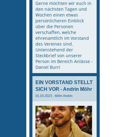
Gerne möchten wir euch in
den nächsten Tagen und
Wochen einen etwas
persönlicheren Einblick
über die Personen
verschaffen, welche
ehrenamtlich im Vorstand
des Vereines sind.
Untenstehend der
Steckbrief von unserer
Person im Bereich Anlässe -
Daniel Burri
EIN VORSTAND STELLT
SICH VOR - Andrin Möhr
01.03.2023
, Möhr Andrin