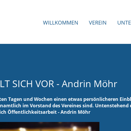
WILLKOMMEN
VEREIN
UNTE
T SICH VOR - Andrin Möhr
ten Tagen und Wochen einen etwas persönlicheren Einbl
enamtlich im Vorstand des Vereines sind. Untenstehend 
ich Öffentlichkeitsarbeit - Andrin Möhr